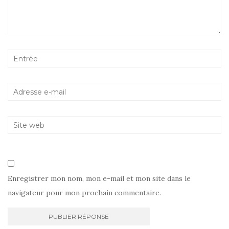
Enregistrer mon nom, mon e-mail et mon site dans le
navigateur pour mon prochain commentaire.