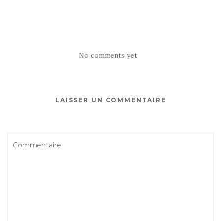
No comments yet
LAISSER UN COMMENTAIRE