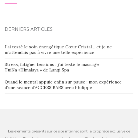
DERNIERS ARTICLES
J’ai testé le soin énergétique Cœur Cristal… et je ne
m’attendais pas à vivre une telle expérience
Stress, fatigue, tensions : j’ai testé le massage
TuiNa »Himalaya » de Lanqi Spa
Quand le mental appuie enfin sur pause : mon expérience
d’une séance d’ACCESS BARS avec Philippe
Les éléments présents sur ce site internet sont la propriété exclusive de