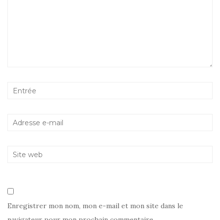
Enregistrer mon nom, mon e-mail et mon site dans le
navigateur pour mon prochain commentaire.