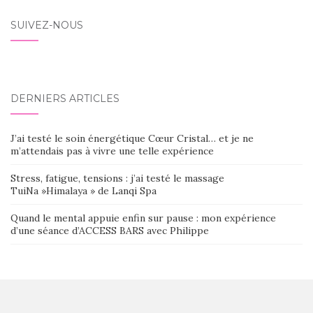
SUIVEZ-NOUS
DERNIERS ARTICLES
J’ai testé le soin énergétique Cœur Cristal… et je ne
m’attendais pas à vivre une telle expérience
Stress, fatigue, tensions : j’ai testé le massage
TuiNa »Himalaya » de Lanqi Spa
Quand le mental appuie enfin sur pause : mon expérience
d’une séance d’ACCESS BARS avec Philippe