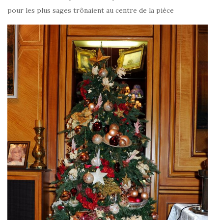
pour les plus sages trônaient au centre de la pièce