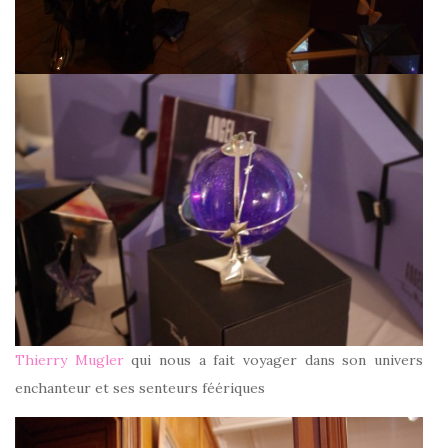
Thierry Mugler
qui nous a fait voyager dans son univers
enchanteur et ses senteurs féériques