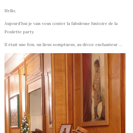
Hello,
Aujourd’hui je vais vous conter la fabuleuse histoire de la
Poulette party.
Il était une fois, un lieux somptueux, au décor enchanteur …