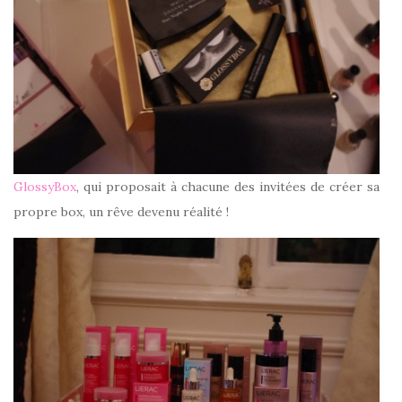
GlossyBox
, qui proposait à chacune des invitées de créer sa
propre box, un rêve devenu réalité !