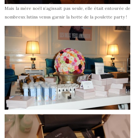
Mais la mère noël n’agissait pas seule, elle était entourée de
nombreux lutins venus garnir la hotte de la poulette party !