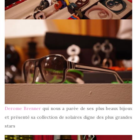
Derome Brenner
qui nous a parée de ses plus beaux bijoux
et présenté sa collection de solaires digne des plus grandes
stars