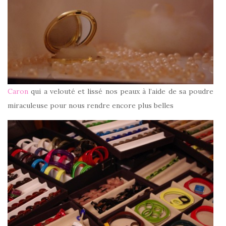
Caron
qui a velouté et lissé nos peaux à l’aide de sa poudre
miraculeuse pour nous rendre encore plus belles