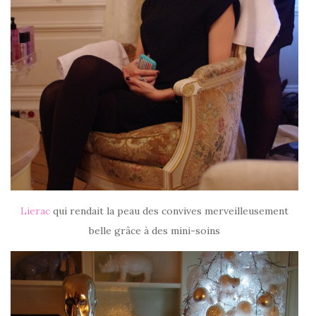
Lierac
qui rendait la peau des convives merveilleusement
belle grâce à des mini-soins