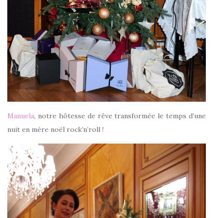
Manuela
, notre hôtesse de rêve transformée le temps d’une
nuit en mère noël rock’n’roll !