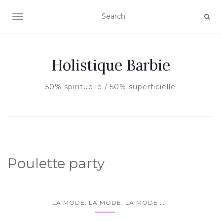
AFFICHER/MASQUER LA NAVIGATION
Holistique Barbie
50% spirituelle / 50% superficielle
Poulette party
...
LA MODE, LA MODE, LA MODE