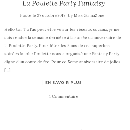
La Poulette Party Fantaisy
Posté le
by
27 octobre 2017
Miss GlamaZone
Hello toi, Tu l’as peut être vu sur les réseaux sociaux, je me
suis rendue la semaine dernière à la soirée d’anniversaire de
la Poulette Party. Pour fêter les 5 ans de ces superbes
soirées la jolie Poulette nous a organisé une Fantaisy Party
digne d’un conte de fée. Pour ce 5ème anniversaire de jolies
[…]
EN SAVOIR PLUS
1 Commentaire