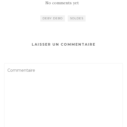
No comments yet
DEBY DEBO
SOLDES
LAISSER UN COMMENTAIRE