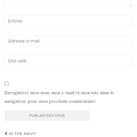
Enregistrer mon nom, mon e-mail et mon site dans le
navigateur pour mon prochain commentaire.
Navigation
IN THE NAVY!