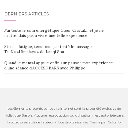
DERNIERS ARTICLES
J’ai testé le soin énergétique Cœur Cristal… et je ne
m’attendais pas à vivre une telle expérience
Stress, fatigue, tensions : j’ai testé le massage
TuiNa »Himalaya » de Lanqi Spa
Quand le mental appuie enfin sur pause : mon expérience
d’une séance d’ACCESS BARS avec Philippe
Les éléments présents sur ce site internet sont la propriété exclusive de
Holistique Barbie. Aucune reproduction ou utilisation n’est autorisée sans
l’accord préalable de l’auteur - Tous droits réservés Thème par
Colorlib
.