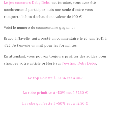
Le jeu concours Deby Debo
est terminé, vous avez été
nombreuses à participer mais une seule d’entre vous
remporte le bon d’achat d’une valeur de 100 €.
Voici le numéro du commentaire gagnant :
Bravo à Nayelle qui a posté un commentaire le 26 juin 2011 à
4:25. Je t’envoie un mail pour les formalités.
En attendant, vous pouvez toujours profiter des soldes pour
shopper votre article préféré sur
l’e-shop Deby Debo
.
Le top Polette à -50% est à 40€
La robe primitive à -50% est à 57,60 €
La robe gaufrette à -50% est à 42,50 €