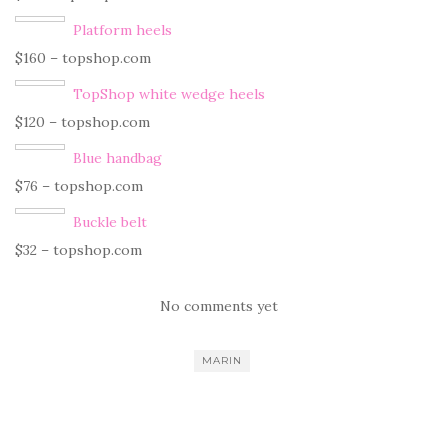
Platform heels
$160 – topshop.com
TopShop white wedge heels
$120 – topshop.com
Blue handbag
$76 – topshop.com
Buckle belt
$32 – topshop.com
No comments yet
MARIN