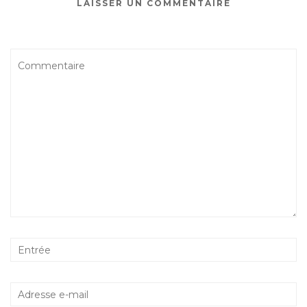
LAISSER UN COMMENTAIRE