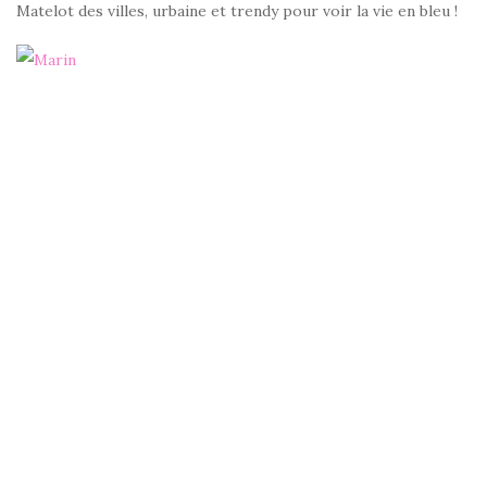
Matelot des villes, urbaine et trendy pour voir la vie en bleu !