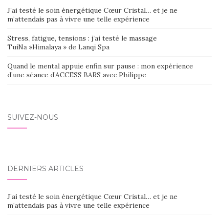
J’ai testé le soin énergétique Cœur Cristal… et je ne
m’attendais pas à vivre une telle expérience
Stress, fatigue, tensions : j’ai testé le massage
TuiNa »Himalaya » de Lanqi Spa
Quand le mental appuie enfin sur pause : mon expérience
d’une séance d’ACCESS BARS avec Philippe
SUIVEZ-NOUS
DERNIERS ARTICLES
J’ai testé le soin énergétique Cœur Cristal… et je ne
m’attendais pas à vivre une telle expérience