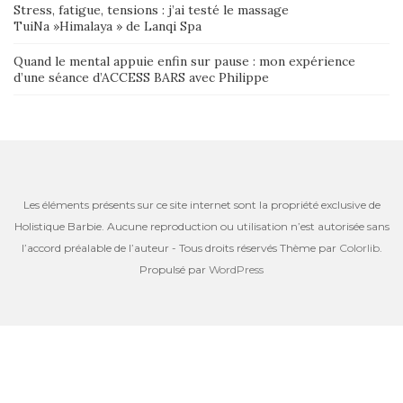
Stress, fatigue, tensions : j’ai testé le massage
TuiNa »Himalaya » de Lanqi Spa
Quand le mental appuie enfin sur pause : mon expérience
d’une séance d’ACCESS BARS avec Philippe
Les éléments présents sur ce site internet sont la propriété exclusive de
Holistique Barbie. Aucune reproduction ou utilisation n’est autorisée sans
l’accord préalable de l’auteur - Tous droits réservés Thème par
Colorlib
.
Propulsé par
WordPress