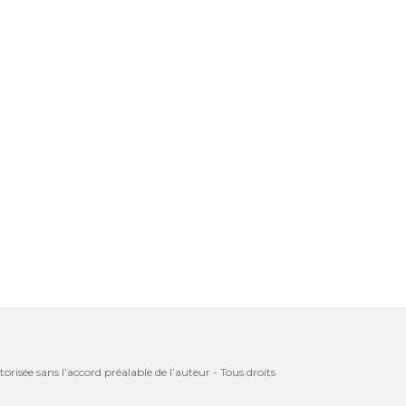
orisée sans l’accord préalable de l’auteur - Tous droits