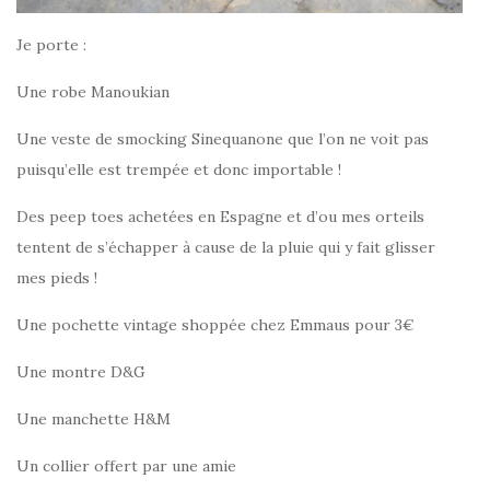
Je porte :
Une robe Manoukian
Une veste de smocking Sinequanone que l’on ne voit pas
puisqu’elle est trempée et donc importable !
Des peep toes achetées en Espagne et d’ou mes orteils
tentent de s’échapper à cause de la pluie qui y fait glisser
mes pieds !
Une pochette vintage shoppée chez Emmaus pour 3€
Une montre D&G
Une manchette H&M
Un collier offert par une amie