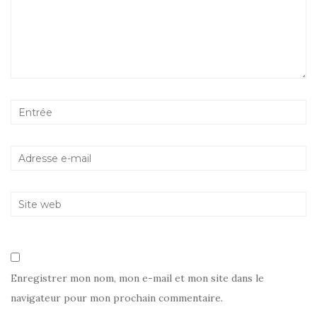
Enregistrer mon nom, mon e-mail et mon site dans le
navigateur pour mon prochain commentaire.