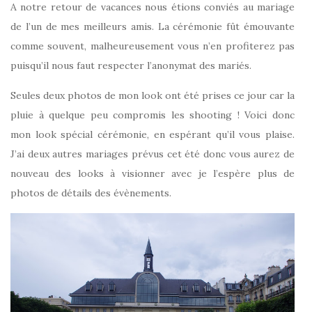
A notre retour de vacances nous étions conviés au mariage
de l’un de mes meilleurs amis. La cérémonie fût émouvante
comme souvent, malheureusement vous n’en profiterez pas
puisqu’il nous faut respecter l’anonymat des mariés.
Seules deux photos de mon look ont été prises ce jour car la
pluie à quelque peu compromis les shooting ! Voici donc
mon look spécial cérémonie, en espérant qu’il vous plaise.
J’ai deux autres mariages prévus cet été donc vous aurez de
nouveau des looks à visionner avec je l’espère plus de
photos de détails des évènements.