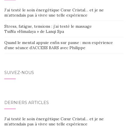
J’ai testé le soin énergétique Cœur Cristal… et je ne
m’attendais pas à vivre une telle expérience
Stress, fatigue, tensions : j’ai testé le massage
TuiNa »Himalaya » de Lanqi Spa
Quand le mental appuie enfin sur pause : mon expérience
d’une séance d’ACCESS BARS avec Philippe
SUIVEZ-NOUS
DERNIERS ARTICLES
J’ai testé le soin énergétique Cœur Cristal… et je ne
m’attendais pas à vivre une telle expérience