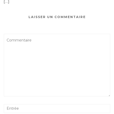
[…]
LAISSER UN COMMENTAIRE