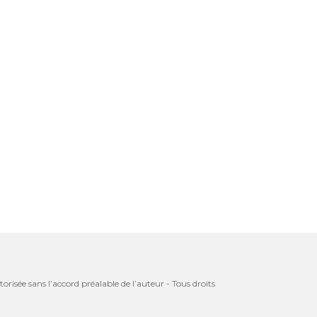
orisée sans l’accord préalable de l’auteur - Tous droits