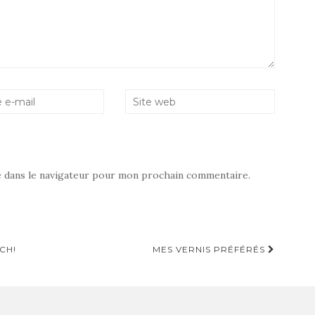
e dans le navigateur pour mon prochain commentaire.
CH!
MES VERNIS PRÉFÉRÉS