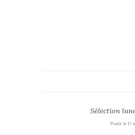
Sélection lune
Posté le
17 