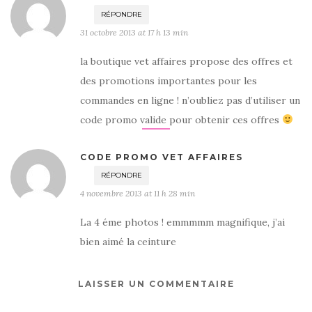
RÉPONDRE
31 octobre 2013 at 17 h 13 min
la boutique vet affaires propose des offres et
des promotions importantes pour les
commandes en ligne ! n’oubliez pas d’utiliser un
code promo valide pour obtenir ces offres
CODE PROMO VET AFFAIRES
RÉPONDRE
4 novembre 2013 at 11 h 28 min
La 4 éme photos ! emmmmm magnifique, j’ai
bien aimé la ceinture
LAISSER UN COMMENTAIRE