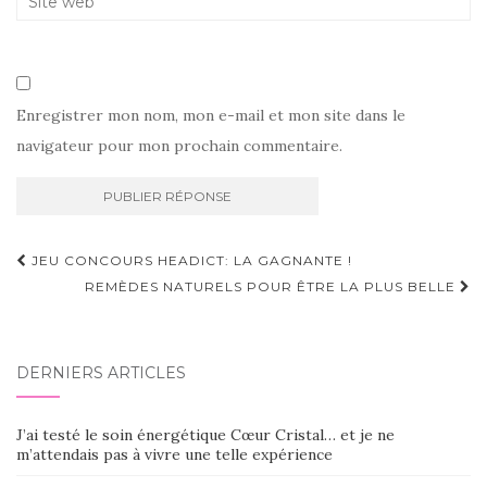
Enregistrer mon nom, mon e-mail et mon site dans le
navigateur pour mon prochain commentaire.
Navigation
JEU CONCOURS HEADICT: LA GAGNANTE !
d'article
REMÈDES NATURELS POUR ÊTRE LA PLUS BELLE
DERNIERS ARTICLES
J’ai testé le soin énergétique Cœur Cristal… et je ne
m’attendais pas à vivre une telle expérience