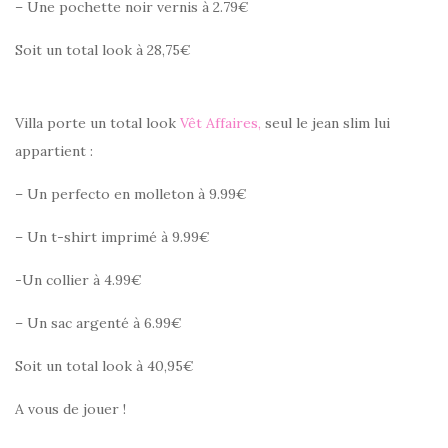
– Une pochette noir vernis à 2.79€
Soit un total look à 28,75€
Villa porte un total look
Vêt Affaires,
seul le jean slim lui
appartient :
– Un perfecto en molleton à 9.99€
– Un t-shirt imprimé à 9.99€
-Un collier à 4.99€
– Un sac argenté à 6.99€
Soit un total look à 40,95€
A vous de jouer !