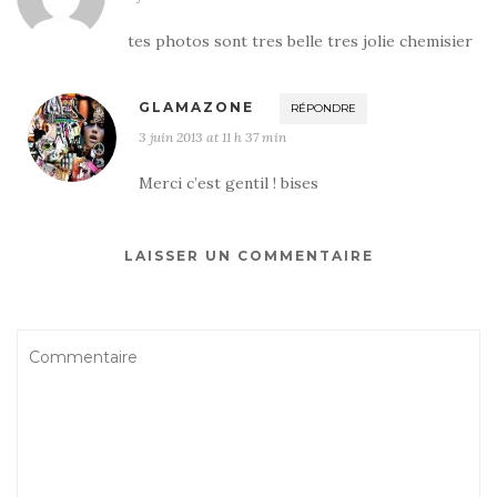
tes photos sont tres belle tres jolie chemisier
GLAMAZONE
RÉPONDRE
3 juin 2013 at 11 h 37 min
Merci c’est gentil ! bises
LAISSER UN COMMENTAIRE