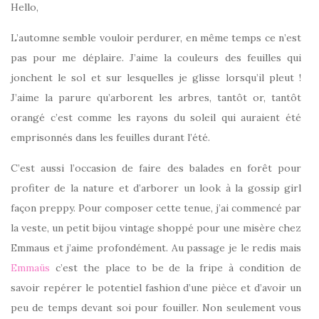
Hello,
L’automne semble vouloir perdurer, en même temps ce n’est
pas pour me déplaire. J’aime la couleurs des feuilles qui
jonchent le sol et sur lesquelles je glisse lorsqu’il pleut !
J’aime la parure qu’arborent les arbres, tantôt or, tantôt
orangé c’est comme les rayons du soleil qui auraient été
emprisonnés dans les feuilles durant l’été.
C’est aussi l’occasion de faire des balades en forêt pour
profiter de la nature et d’arborer un look à la gossip girl
façon preppy. Pour composer cette tenue, j’ai commencé par
la veste, un petit bijou vintage shoppé pour une misère chez
Emmaus et j’aime profondément. Au passage je le redis mais
Emmaüs
c’est the place to be de la fripe à condition de
savoir repérer le potentiel fashion d’une pièce et d’avoir un
peu de temps devant soi pour fouiller. Non seulement vous