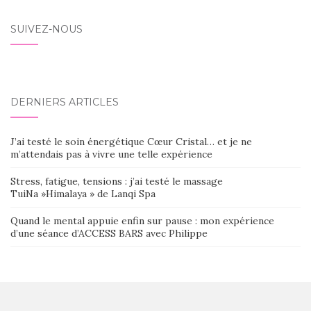
SUIVEZ-NOUS
DERNIERS ARTICLES
J’ai testé le soin énergétique Cœur Cristal… et je ne
m’attendais pas à vivre une telle expérience
Stress, fatigue, tensions : j’ai testé le massage
TuiNa »Himalaya » de Lanqi Spa
Quand le mental appuie enfin sur pause : mon expérience
d’une séance d’ACCESS BARS avec Philippe