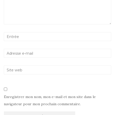
Enregistrer mon nom, mon e-mail et mon site dans le
navigateur pour mon prochain commentaire.