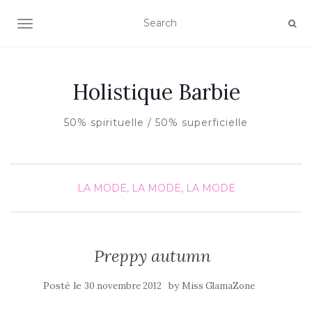
AFFICHER/MASQUER LA NAVIGATION
Holistique Barbie
50% spirituelle / 50% superficielle
LA MODE, LA MODE, LA MODE
Preppy autumn
Posté le
by
30 novembre 2012
Miss GlamaZone