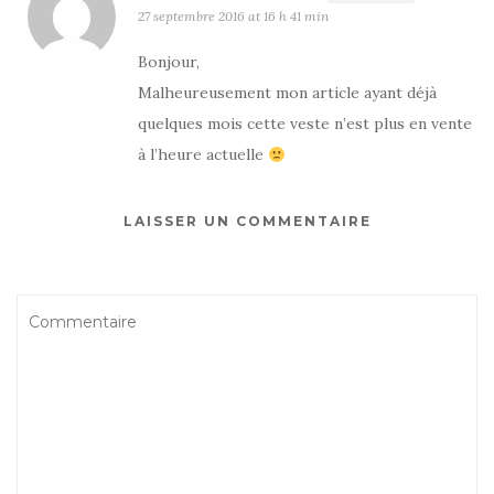
27 septembre 2016 at 16 h 41 min
Bonjour,
Malheureusement mon article ayant déjà
quelques mois cette veste n’est plus en vente
à l’heure actuelle
LAISSER UN COMMENTAIRE