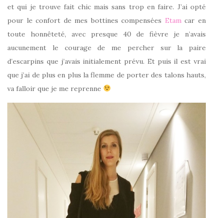
et qui je trouve fait chic mais sans trop en faire. J’ai opté
pour le confort de mes bottines compensées
Etam
car en
toute honnêteté, avec presque 40 de fièvre je n’avais
aucunement le courage de me percher sur la paire
d’escarpins que j’avais initialement prévu. Et puis il est vrai
que j’ai de plus en plus la flemme de porter des talons hauts,
va falloir que je me reprenne