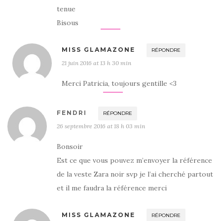
tenue
Bisous
MISS GLAMAZONE
RÉPONDRE
21 juin 2016 at 13 h 30 min
Merci Patricia, toujours gentille <3
FENDRI
RÉPONDRE
26 septembre 2016 at 18 h 03 min
Bonsoir
Est ce que vous pouvez m’envoyer la référence
de la veste Zara noir svp je l’ai cherché partout
et il me faudra la référence merci
MISS GLAMAZONE
RÉPONDRE