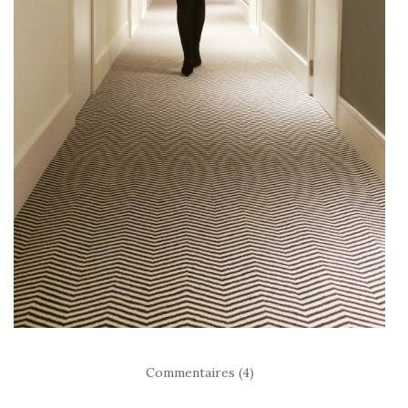
Commentaires (4)