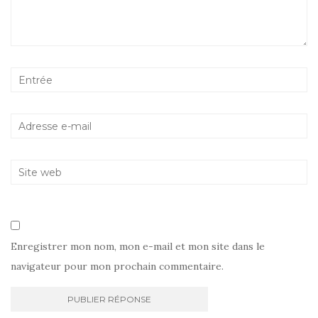
Enregistrer mon nom, mon e-mail et mon site dans le
navigateur pour mon prochain commentaire.