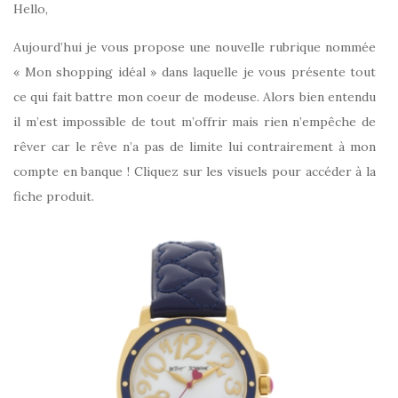
Hello,
Aujourd’hui je vous propose une nouvelle rubrique nommée
« Mon shopping idéal » dans laquelle je vous présente tout
ce qui fait battre mon coeur de modeuse. Alors bien entendu
il m’est impossible de tout m’offrir mais rien n’empêche de
rêver car le rêve n’a pas de limite lui contrairement à mon
compte en banque ! Cliquez sur les visuels pour accéder à la
fiche produit.