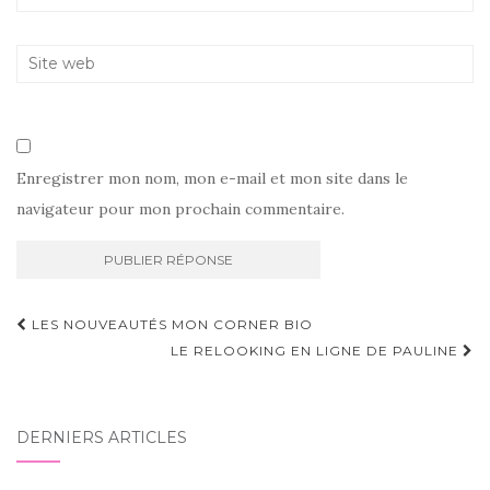
Enregistrer mon nom, mon e-mail et mon site dans le
navigateur pour mon prochain commentaire.
Navigation
LES NOUVEAUTÉS MON CORNER BIO
d'article
LE RELOOKING EN LIGNE DE PAULINE
DERNIERS ARTICLES