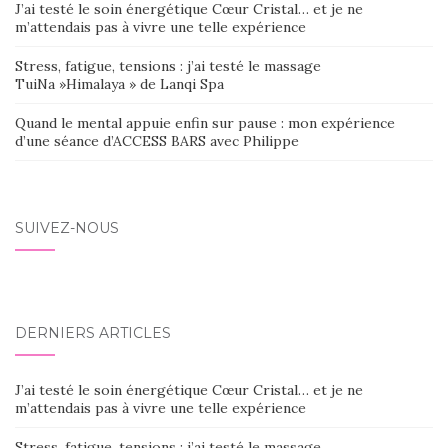
J’ai testé le soin énergétique Cœur Cristal… et je ne
m’attendais pas à vivre une telle expérience
Stress, fatigue, tensions : j’ai testé le massage
TuiNa »Himalaya » de Lanqi Spa
Quand le mental appuie enfin sur pause : mon expérience
d’une séance d’ACCESS BARS avec Philippe
SUIVEZ-NOUS
DERNIERS ARTICLES
J’ai testé le soin énergétique Cœur Cristal… et je ne
m’attendais pas à vivre une telle expérience
Stress, fatigue, tensions : j’ai testé le massage