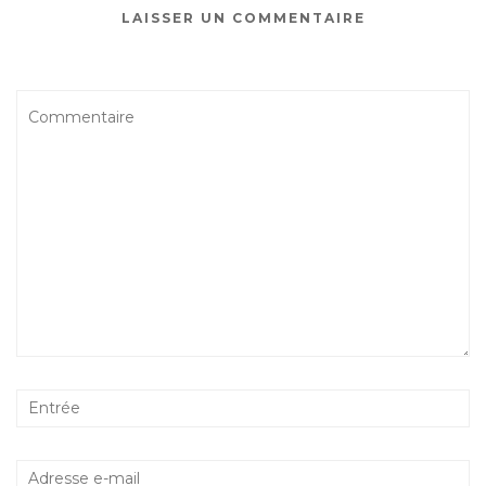
LAISSER UN COMMENTAIRE