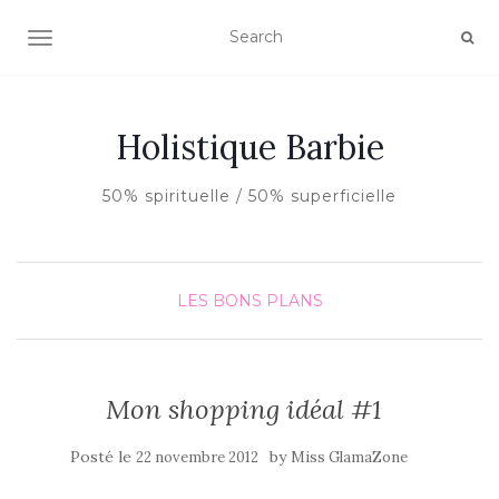
AFFICHER/MASQUER LA NAVIGATION
Holistique Barbie
50% spirituelle / 50% superficielle
LES BONS PLANS
Mon shopping idéal #1
Posté le
by
22 novembre 2012
Miss GlamaZone