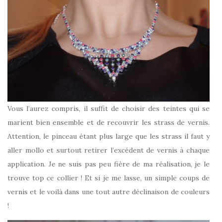
Vous l’aurez compris, il suffit de choisir des teintes qui se
marient bien ensemble et de recouvrir les strass de vernis.
Attention, le pinceau étant plus large que les strass il faut y
aller mollo et surtout retirer l’excédent de vernis à chaque
application. Je ne suis pas peu fière de ma réalisation, je le
trouve top ce collier ! Et si je me lasse, un simple coups de
vernis et le voilà dans une tout autre déclinaison de couleurs
!