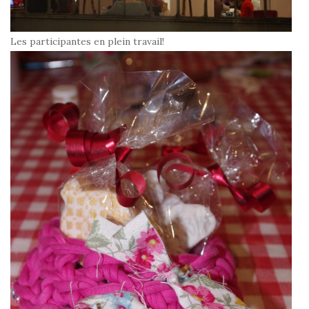
Les participantes en plein travail!