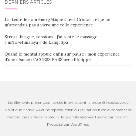
DERNIERS ARTICLES
J’ai testé le soin énergétique Cœur Cristal… et je ne
m’attendais pas à vivre une telle expérience
Stress, fatigue, tensions : j’ai testé le massage
TuiNa »Himalaya » de Lanqi Spa
Quand le mental appuie enfin sur pause : mon expérience
d’une séance d’ACCESS BARS avec Philippe
Les éléments présents sur ce site internet sont la propriété exclusive de
Holistique Barbie. Aucune reproduction ou utilisation n’est autorisée sans
l’accord préalable de l’auteur - Tous droits réservés Thème par
Colorlib
.
Propulsé par
WordPress