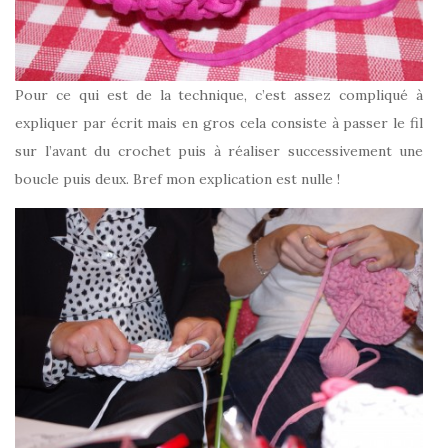
Pour ce qui est de la technique, c’est assez compliqué à
expliquer par écrit mais en gros cela consiste à passer le fil
sur l’avant du crochet puis à réaliser successivement une
boucle puis deux. Bref mon explication est nulle !