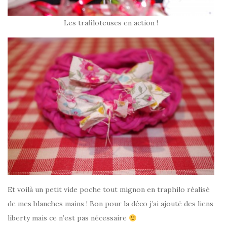
Les trafiloteuses en action !
Et voilà un petit vide poche tout mignon en traphilo réalisé
de mes blanches mains ! Bon pour la déco j’ai ajouté des liens
liberty mais ce n’est pas nécessaire