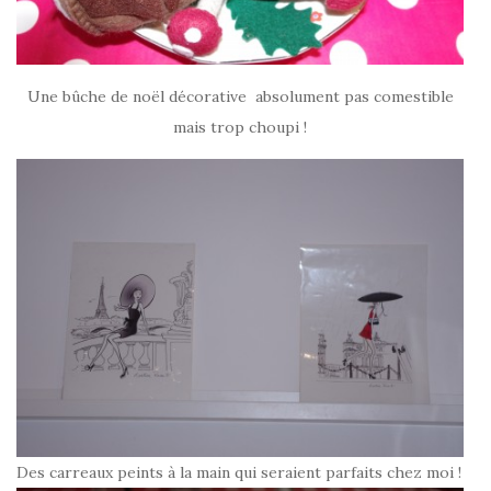
Une bûche de noël décorative absolument pas comestible
mais trop choupi !
Des carreaux peints à la main qui seraient parfaits chez moi !