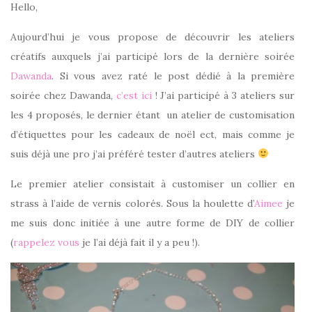
Hello,
Aujourd’hui je vous propose de découvrir les ateliers
créatifs auxquels j’ai participé lors de la dernière soirée
Dawanda
. Si vous avez raté le post dédié à la première
soirée chez Dawanda,
c’est ici
! J’ai participé à 3 ateliers sur
les 4 proposés, le dernier étant un atelier de customisation
d’étiquettes pour les cadeaux de noël ect, mais comme je
suis déjà une pro j’ai préféré tester d’autres ateliers
Le premier atelier consistait à customiser un collier en
strass à l’aide de vernis colorés. Sous la houlette d’
Aimee
je
me suis donc initiée à une autre forme de DIY de collier
(
rappelez vous
je l’ai déjà fait il y a peu !).