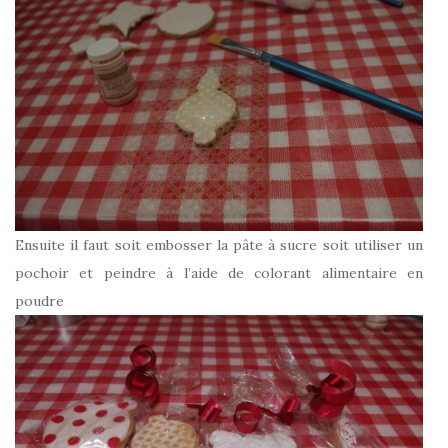
Ensuite il faut soit embosser la pâte à sucre soit utiliser un
pochoir et peindre à l’aide de colorant alimentaire en
poudre