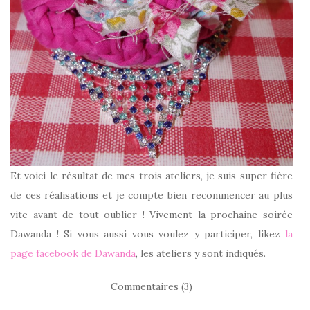
Et voici le résultat de mes trois ateliers, je suis super fière
de ces réalisations et je compte bien recommencer au plus
vite avant de tout oublier ! Vivement la prochaine soirée
Dawanda ! Si vous aussi vous voulez y participer, likez
la
page facebook de Dawanda
, les ateliers y sont indiqués.
Commentaires (3)