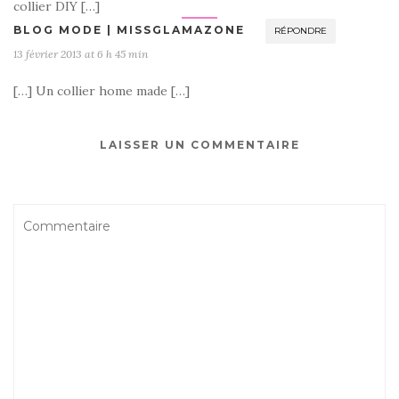
collier DIY […]
BLOG MODE | MISSGLAMAZONE
RÉPONDRE
13 février 2013 at 6 h 45 min
[…] Un collier home made […]
LAISSER UN COMMENTAIRE