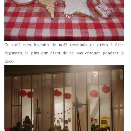
Et voilà mes biscuits de noël terminés et prêts à être
dégustés, le plus dur étant de ne pas craquer pendant la
déco!