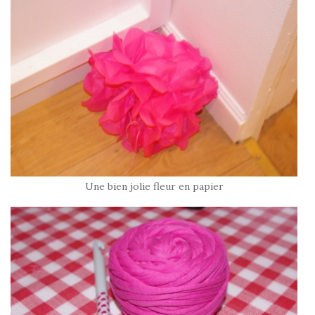
Une bien jolie fleur en papier