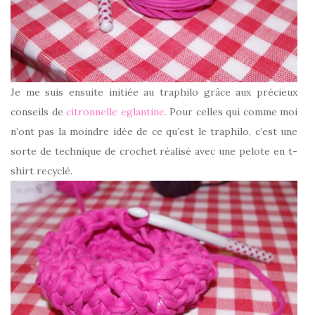
Je me suis ensuite initiée au traphilo grâce aux précieux
conseils de
citronnelle eglantine.
Pour celles qui comme moi
n’ont pas la moindre idée de ce qu’est le traphilo, c’est une
sorte de technique de crochet réalisé avec une pelote en t-
shirt recyclé.