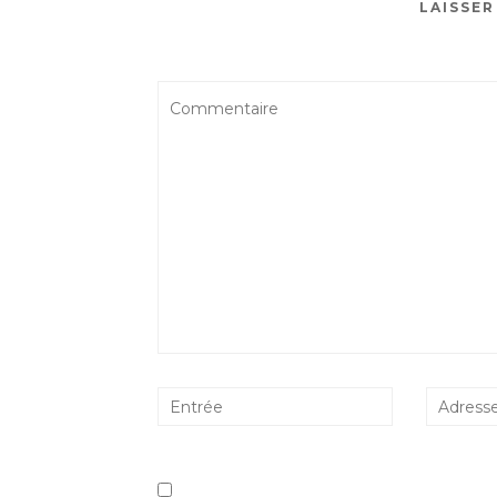
LAISSE