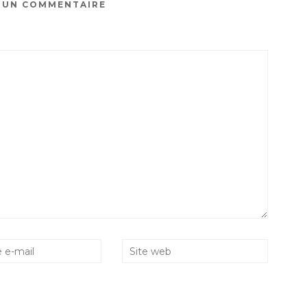
R UN COMMENTAIRE