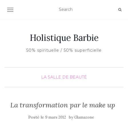
AFFICHER/MASQUER LA NAVIGATION
Holistique Barbie
50% spirituelle / 50% superficielle
LA SALLE DE BEAUTÉ
La transformation par le make up
Posté le
by
9 mars 2012
Glamazone