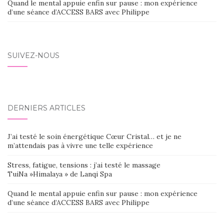
Quand le mental appuie enfin sur pause : mon expérience
d’une séance d’ACCESS BARS avec Philippe
SUIVEZ-NOUS
DERNIERS ARTICLES
J’ai testé le soin énergétique Cœur Cristal… et je ne
m’attendais pas à vivre une telle expérience
Stress, fatigue, tensions : j’ai testé le massage
TuiNa »Himalaya » de Lanqi Spa
Quand le mental appuie enfin sur pause : mon expérience
d’une séance d’ACCESS BARS avec Philippe