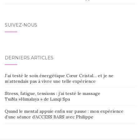
SUIVEZ-NOUS
DERNIERS ARTICLES
J’ai testé le soin énergétique Cœur Cristal… et je ne
m’attendais pas à vivre une telle expérience
Stress, fatigue, tensions : j’ai testé le massage
TuiNa »Himalaya » de Lanqi Spa
Quand le mental appuie enfin sur pause : mon expérience
d’une séance d’ACCESS BARS avec Philippe