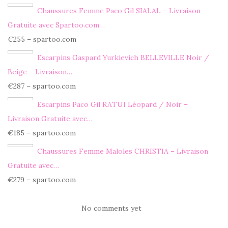
Chaussures Femme Paco Gil SIALAL – Livraison
Gratuite avec Spartoo.com…
€255 – spartoo.com
Escarpins Gaspard Yurkievich BELLEVILLE Noir /
Beige – Livraison…
€287 – spartoo.com
Escarpins Paco Gil RATUI Léopard / Noir –
Livraison Gratuite avec…
€185 – spartoo.com
Chaussures Femme Maloles CHRISTIA – Livraison
Gratuite avec…
€279 – spartoo.com
No comments yet