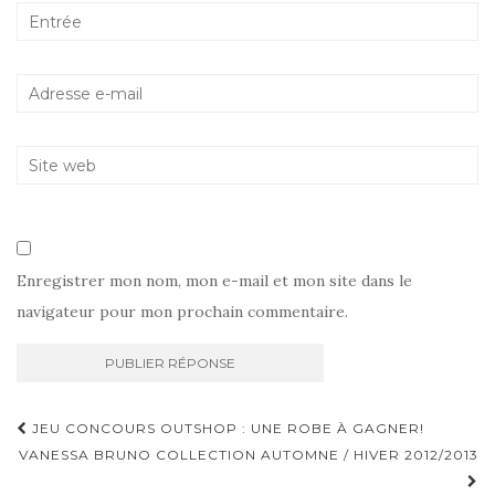
Enregistrer mon nom, mon e-mail et mon site dans le
navigateur pour mon prochain commentaire.
Navigation
JEU CONCOURS OUTSHOP : UNE ROBE À GAGNER!
d'article
VANESSA BRUNO COLLECTION AUTOMNE / HIVER 2012/2013