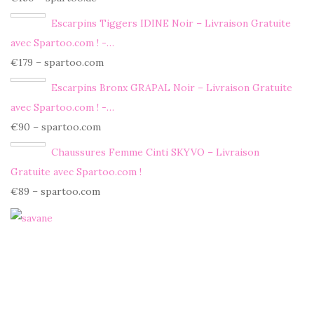
Escarpins Tiggers IDINE Noir – Livraison Gratuite
avec Spartoo.com ! -…
€179 – spartoo.com
Escarpins Bronx GRAPAL Noir – Livraison Gratuite
avec Spartoo.com ! -…
€90 – spartoo.com
Chaussures Femme Cinti SKYVO – Livraison
Gratuite avec Spartoo.com !
€89 – spartoo.com