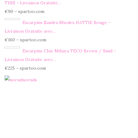
THIS – Livraison Gratuite…
€90 – spartoo.com
Escarpins Zandra Rhodes HATTIE Rouge –
Livraison Gratuite avec…
€160 – spartoo.com
Escarpins Chie Mihara TECO Brown / Sand –
Livraison Gratuite avec…
€225 – spartoo.com