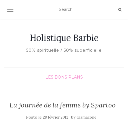
AFFICHER/MASQUER LA NAVIGATION
Holistique Barbie
50% spirituelle / 50% superficielle
LES BONS PLANS
La journée de la femme by Spartoo
Posté le
by
28 février 2012
Glamazone