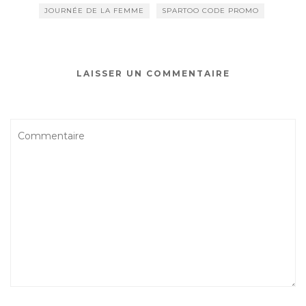
JOURNÉE DE LA FEMME
SPARTOO CODE PROMO
LAISSER UN COMMENTAIRE