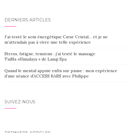
DERNIERS ARTICLES
J’ai testé le soin énergétique Cœur Cristal… et je ne
m’attendais pas à vivre une telle expérience
Stress, fatigue, tensions : j’ai testé le massage
TuiNa »Himalaya » de Lanqi Spa
Quand le mental appuie enfin sur pause : mon expérience
d’une séance d’ACCESS BARS avec Philippe
SUIVEZ-NOUS