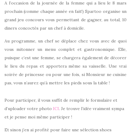
A l’occasion de la journée de la femme qui a lieu le 8 mars
prochain (comme chaque année en fait!) Spartoo organise un
grand jeu concours vous permettant de gagner, au total, 10
diners concoctés par un chef à domicile.
Au programme, un chef se déplace chez vous avec de quoi
vous mitonner un menu complet et gastronomique. Elle,
puisque c’est une femme, se chargera également de décorer
le lieu du repas et apportera même sa vaisselle. Une vrai
soirée de princesse ou pour une fois, si Monsieur ne cuisine
pas, vous n’aurez qu’à mettre les pieds sous la table !
Pour participer, il vous suffit de remplir le formulaire et
d’uploader votre photo
ICI
. Je trouve l’idée vraiment sympa
et je pense moi même participer !
Et sinon j’en ai profité pour faire une sélection shoes