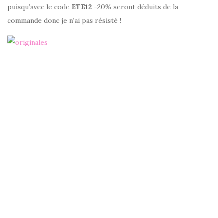
puisqu’avec le code
ETE12
-20% seront déduits de la
commande donc je n’ai pas résisté !