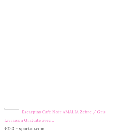
Escarpins Café Noir AMALIA Zebre / Gris –
Livraison Gratuite avec…
€120 – spartoo.com