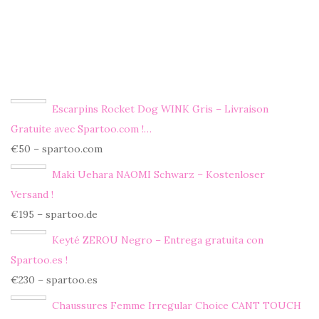
Escarpins Rocket Dog WINK Gris – Livraison
Gratuite avec Spartoo.com !…
€50 – spartoo.com
Maki Uehara NAOMI Schwarz – Kostenloser
Versand !
€195 – spartoo.de
Keyté ZEROU Negro – Entrega gratuita con
Spartoo.es !
€230 – spartoo.es
Chaussures Femme Irregular Choice CANT TOUCH