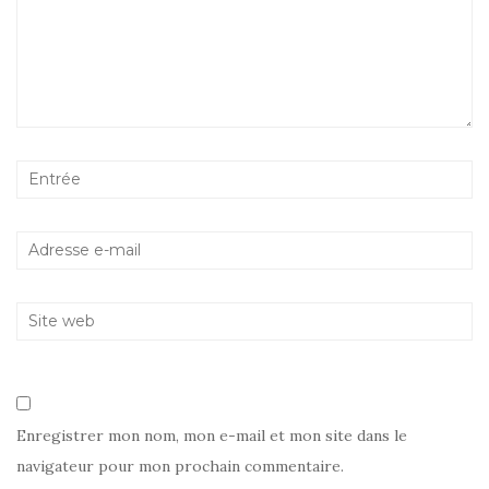
Enregistrer mon nom, mon e-mail et mon site dans le
navigateur pour mon prochain commentaire.