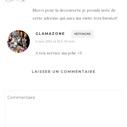
Merci pour la decouverte je prends note de
cette adresse qui aura ma visite tres bientot!
GLAMAZONE
RÉPONDRE
8 mai 2013 at 18 h 39 min
A ton service ma jolie <3
LAISSER UN COMMENTAIRE