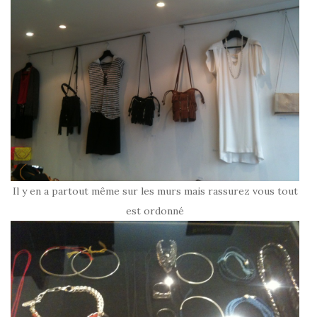
Il y en a partout même sur les murs mais rassurez vous tout
est ordonné