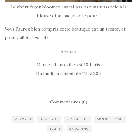
Le short façon bloomer j’aurai pas osé mais associé à la
blouse et au sac je vote pour !
Vous l’aurez bien compris cette boutique est un trésor, et
pour y aller c’est ici :
Afwosh
10 rue d’hauteville 75010 Paris
Du lundi au samedi de 11h à 20h
Commentaires (6)
AFWOSH
BOUTIQUE
CRÉATEURS
MODE FEMME
PARIS
SHOOPING