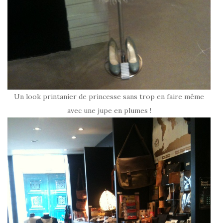
Un look printanier de princesse sans trop en faire même
avec une jupe en plumes !