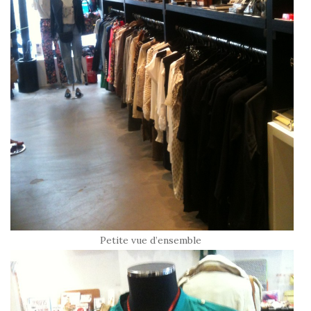
Petite vue d’ensemble