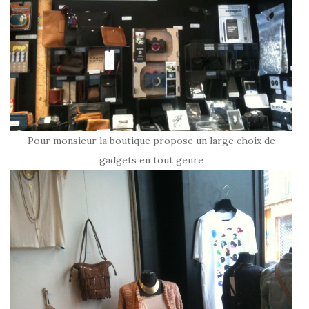
Pour monsieur la boutique propose un large choix de
gadgets en tout genre