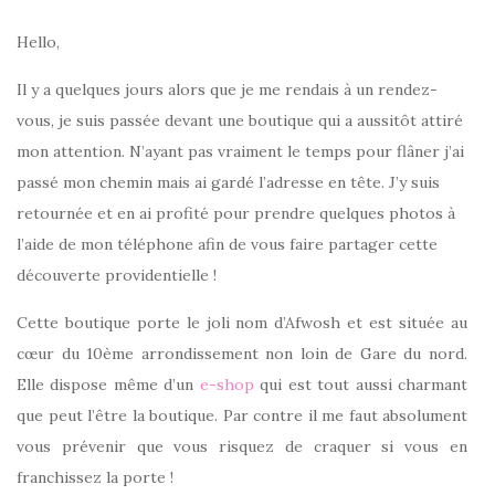
Hello,
Il y a quelques jours alors que je me rendais à un rendez-
vous, je suis passée devant une boutique qui a aussitôt attiré
mon attention. N’ayant pas vraiment le temps pour flâner j’ai
passé mon chemin mais ai gardé l’adresse en tête. J’y suis
retournée et en ai profité pour prendre quelques photos à
l’aide de mon téléphone afin de vous faire partager cette
découverte providentielle !
Cette boutique porte le joli nom d’Afwosh et est située au
cœur du 10ème arrondissement non loin de Gare du nord.
Elle dispose même d’un
e-shop
qui est tout aussi charmant
que peut l’être la boutique. Par contre il me faut absolument
vous prévenir que vous risquez de craquer si vous en
franchissez la porte !