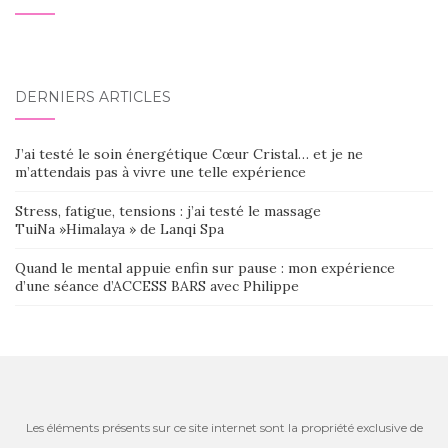
DERNIERS ARTICLES
J’ai testé le soin énergétique Cœur Cristal… et je ne
m’attendais pas à vivre une telle expérience
Stress, fatigue, tensions : j’ai testé le massage
TuiNa »Himalaya » de Lanqi Spa
Quand le mental appuie enfin sur pause : mon expérience
d’une séance d’ACCESS BARS avec Philippe
Les éléments présents sur ce site internet sont la propriété exclusive de