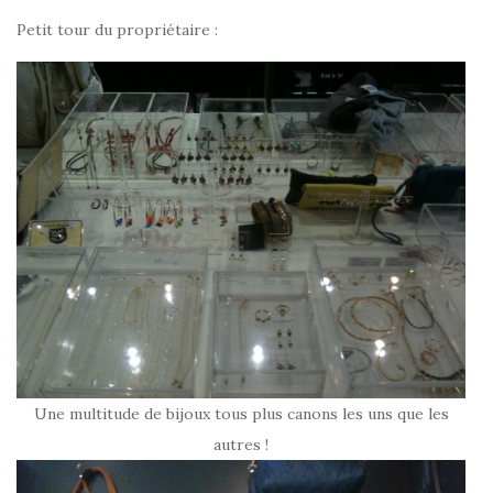
Petit tour du propriétaire :
Une multitude de bijoux tous plus canons les uns que les
autres !