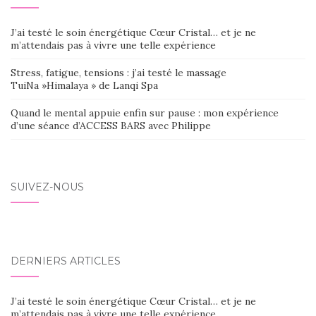
J’ai testé le soin énergétique Cœur Cristal… et je ne
m’attendais pas à vivre une telle expérience
Stress, fatigue, tensions : j’ai testé le massage
TuiNa »Himalaya » de Lanqi Spa
Quand le mental appuie enfin sur pause : mon expérience
d’une séance d’ACCESS BARS avec Philippe
SUIVEZ-NOUS
DERNIERS ARTICLES
J’ai testé le soin énergétique Cœur Cristal… et je ne
m’attendais pas à vivre une telle expérience