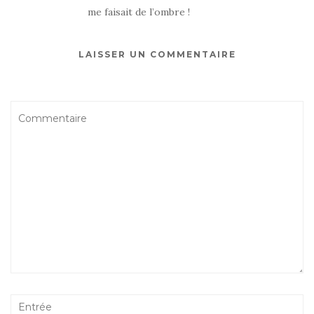
me faisait de l’ombre !
LAISSER UN COMMENTAIRE