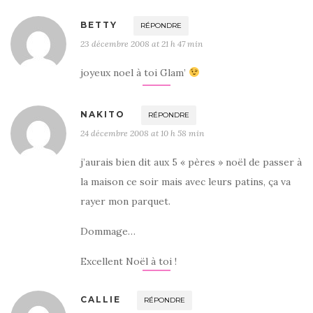
BETTY
RÉPONDRE
23 décembre 2008 at 21 h 47 min
joyeux noel à toi Glam’
NAKITO
RÉPONDRE
24 décembre 2008 at 10 h 58 min
j’aurais bien dit aux 5 « pères » noël de passer à
la maison ce soir mais avec leurs patins, ça va
rayer mon parquet.
Dommage…
Excellent Noël à toi !
CALLIE
RÉPONDRE