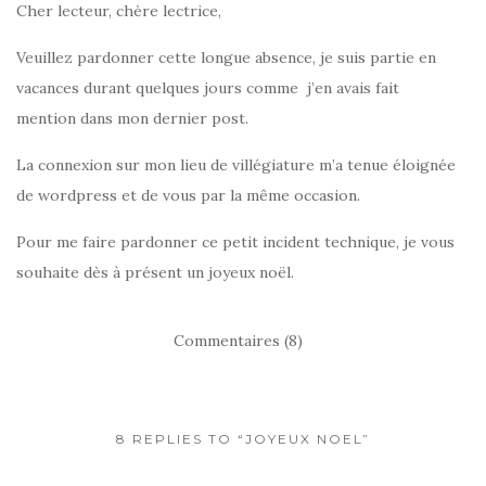
Cher lecteur, chère lectrice,
Veuillez pardonner cette longue absence, je suis partie en
vacances durant quelques jours comme j’en avais fait
mention dans mon dernier post.
La connexion sur mon lieu de villégiature m’a tenue éloignée
de wordpress et de vous par la même occasion.
Pour me faire pardonner ce petit incident technique, je vous
souhaite dès à présent un joyeux noël.
Commentaires (8)
8 REPLIES TO “JOYEUX NOEL”