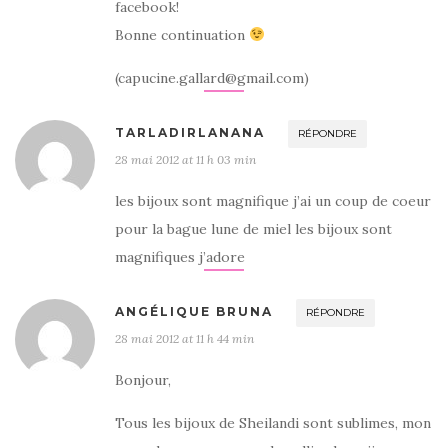
facebook!
Bonne continuation
(capucine.gallard@gmail.com)
TARLADIRLANANA
RÉPONDRE
28 mai 2012 at 11 h 03 min
les bijoux sont magnifique j’ai un coup de coeur
pour la bague lune de miel les bijoux sont
magnifiques j’adore
ANGÉLIQUE BRUNA
RÉPONDRE
28 mai 2012 at 11 h 44 min
Bonjour,
Tous les bijoux de Sheilandi sont sublimes, mon