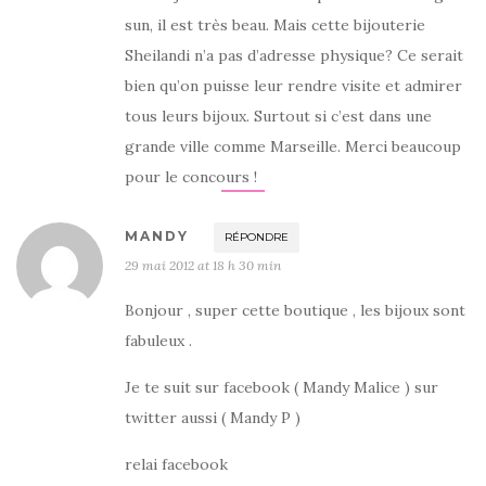
sun, il est très beau. Mais cette bijouterie
Sheilandi n’a pas d’adresse physique? Ce serait
bien qu’on puisse leur rendre visite et admirer
tous leurs bijoux. Surtout si c’est dans une
grande ville comme Marseille. Merci beaucoup
pour le concours !
MANDY
RÉPONDRE
29 mai 2012 at 18 h 30 min
Bonjour , super cette boutique , les bijoux sont
fabuleux .
Je te suit sur facebook ( Mandy Malice ) sur
twitter aussi ( Mandy P )
relai facebook