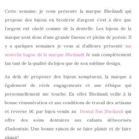
Cette semaine, je vous présente la marque Sheilandi qui
propose des bijoux en broderie d’argent c’est à dire que
l’argent est ciselé comme de la dentelle. Les bijoux de la
marque sont donc d’une grande finesse et pleins de poésie. Il
y a quelques semaines je vous ai d’ailleurs présenté
ma
nouvelle bague de la marque Sheilandi.
Je suis complètement
fan tant de la qualité du bijou que de son sublime design.
Au delà de proposer des bijoux somptueux, la marque à
également de réels engagements et une éthique qui
personnellement me touche. En effet Sheilandi veille à la
bonne rémunération et aux conditions de travail des artisans
et reverse 1€ par bijou vendu au
Dental Bus
Sheilandi
qui
offre des soins dentaires aux enfants défavorisés
d’Indonésie. Une bonne raison de se faire plaisir et de faire
plaisir!