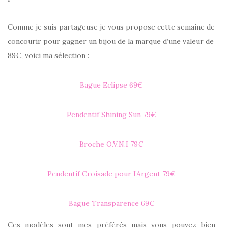
Comme je suis partageuse je vous propose cette semaine de
concourir pour gagner un bijou de la marque d’une valeur de
89€, voici ma sélection :
Bague Eclipse 69€
Pendentif Shining Sun 79€
Broche O.V.N.I 79€
Pendentif Croisade pour l’Argent 79€
Bague Transparence 69€
Ces modèles sont mes préférés mais vous pouvez bien