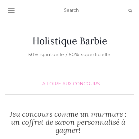
AFFICHER/MASQUER LA NAVIGATION
Holistique Barbie
50% spirituelle / 50% superficielle
LA FOIRE AUX CONCOURS
Jeu concours comme un murmure :
un coffret de savon personnalisé à
gagner!