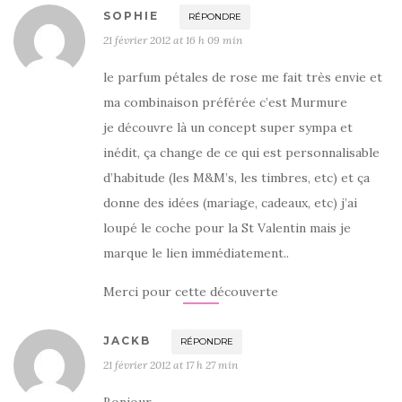
SOPHIE
RÉPONDRE
21 février 2012 at 16 h 09 min
le parfum pétales de rose me fait très envie et
ma combinaison préférée c’est Murmure
je découvre là un concept super sympa et
inédit, ça change de ce qui est personnalisable
d’habitude (les M&M’s, les timbres, etc) et ça
donne des idées (mariage, cadeaux, etc) j’ai
loupé le coche pour la St Valentin mais je
marque le lien immédiatement..
Merci pour cette découverte
JACKB
RÉPONDRE
21 février 2012 at 17 h 27 min