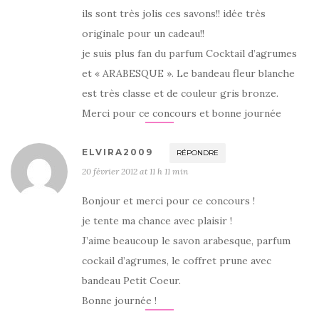
ils sont très jolis ces savons!! idée très
originale pour un cadeau!!
je suis plus fan du parfum Cocktail d’agrumes
et « ARABESQUE ». Le bandeau fleur blanche
est très classe et de couleur gris bronze.
Merci pour ce concours et bonne journée
ELVIRA2009
RÉPONDRE
20 février 2012 at 11 h 11 min
Bonjour et merci pour ce concours !
je tente ma chance avec plaisir !
J’aime beaucoup le savon arabesque, parfum
cockail d’agrumes, le coffret prune avec
bandeau Petit Coeur.
Bonne journée !