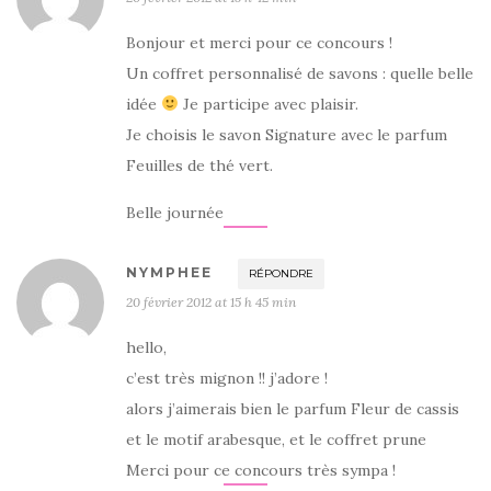
Bonjour et merci pour ce concours !
Un coffret personnalisé de savons : quelle belle
idée
Je participe avec plaisir.
Je choisis le savon Signature avec le parfum
Feuilles de thé vert.
Belle journée
NYMPHEE
RÉPONDRE
20 février 2012 at 15 h 45 min
hello,
c’est très mignon !! j’adore !
alors j’aimerais bien le parfum Fleur de cassis
et le motif arabesque, et le coffret prune
Merci pour ce concours très sympa !