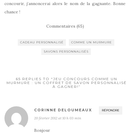
concourir, j’annoncerai alors le nom de la gagnante. Bonne
chance !
Commentaires (65)
CADEAU PERSONNALISÉ
COMME UN MURMURE
SAVONS PERSONNALISÉS
65 REPLIES TO “JEU CONCOURS COMME UN
MURMURE : UN COFFRET DE SAVON PERSONNALISÉ
À GAGNER!”
CORINNE DELOUMEAUX
RÉPONDRE
20 février 2012 at 10 h 03 min
Bonjour