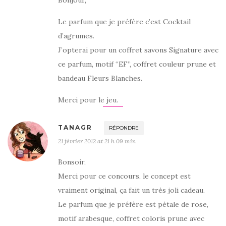
Bonjour,
Le parfum que je préfère c’est Cocktail
d’agrumes.
J’opterai pour un coffret savons Signature avec
ce parfum, motif “EF”, coffret couleur prune et
bandeau Fleurs Blanches.
Merci pour le jeu.
TANAGR
RÉPONDRE
21 février 2012 at 21 h 09 min
Bonsoir,
Merci pour ce concours, le concept est
vraiment original, ça fait un très joli cadeau.
Le parfum que je préfère est pétale de rose,
motif arabesque, coffret coloris prune avec