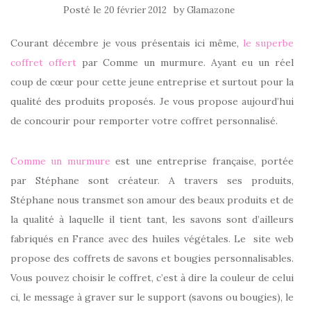
Posté le
by
20 février 2012
Glamazone
Courant décembre je vous présentais ici même,
le superbe
coffret offert
par Comme un murmure. Ayant eu un réel
coup de cœur pour cette jeune entreprise et surtout pour la
qualité des produits proposés. Je vous propose aujourd’hui
de concourir pour remporter votre coffret personnalisé.
Comme un murmure
est une entreprise française, portée
par Stéphane sont créateur. A travers ses produits,
Stéphane nous transmet son amour des beaux produits et de
la qualité à laquelle il tient tant, les savons sont d’ailleurs
fabriqués en France avec des huiles végétales. Le site web
propose des coffrets de savons et bougies personnalisables.
Vous pouvez choisir le coffret, c’est à dire la couleur de celui
ci, le message à graver sur le support (savons ou bougies), le