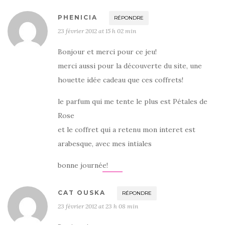
PHENICIA
RÉPONDRE
23 février 2012 at 15 h 02 min
Bonjour et merci pour ce jeu!
merci aussi pour la découverte du site, une
houette idée cadeau que ces coffrets!
le parfum qui me tente le plus est Pétales de
Rose
et le coffret qui a retenu mon interet est
arabesque, avec mes intiales
bonne journée!
CAT OUSKA
RÉPONDRE
23 février 2012 at 23 h 08 min