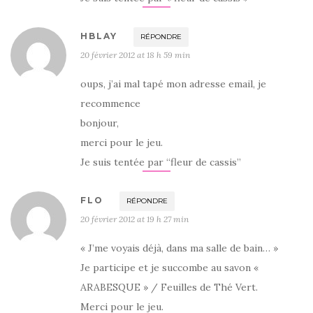
HBLAY
RÉPONDRE
20 février 2012 at 18 h 59 min
oups, j’ai mal tapé mon adresse email, je
recommence
bonjour,
merci pour le jeu.
Je suis tentée par “fleur de cassis”
FLO
RÉPONDRE
20 février 2012 at 19 h 27 min
« J’me voyais déjà, dans ma salle de bain… »
Je participe et je succombe au savon «
ARABESQUE » / Feuilles de Thé Vert.
Merci pour le jeu.