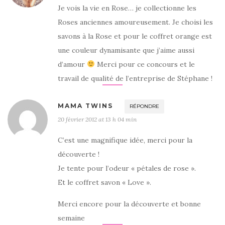
Je vois la vie en Rose… je collectionne les
Roses anciennes amoureusement. Je choisi les
savons à la Rose et pour le coffret orange est
une couleur dynamisante que j’aime aussi
d’amour
Merci pour ce concours et le
travail de qualité de l’entreprise de Stéphane !
MAMA TWINS
RÉPONDRE
20 février 2012 at 13 h 04 min
C’est une magnifique idée, merci pour la
découverte !
Je tente pour l’odeur « pétales de rose ».
Et le coffret savon « Love ».
Merci encore pour la découverte et bonne
semaine