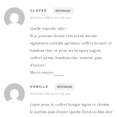
CLOFEE
RÉPONDRE
20 février 2012 at 13 h 06 min
Quelle superbe idée !
Si je pouvais choisir cela serait savons
signatures coktails agrumes, coffret bronze et
bandeau chic, et pour les bougies Lagon,
coffret prune, bandeau chic, senteur pain
d’épices !
Merci encore
VANILLE
RÉPONDRE
20 février 2012 at 13 h 16 min
j’opte pour le coffret bougie lagon et choisis
le parfum pain d’épice (jardin floral ou lilas aloe