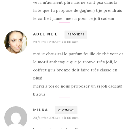
vera m’auraient plu mais ne sont psa dans la
liste que tu propose de gagner) t je prendrais
le coffret jaune ! merci pour ce joli cadeau
ADELINE L
RÉPONDRE
20 février 2012 at 14 h 00 min
moi je choisirai le parfum feuille de thé vert et
le motif arabesque que je trouve très joli, le
coffret gris bronze doit faire très classe en
plus!
merci à toi de nous proposer un si joli cadeau!
bisous
MILKA
RÉPONDRE
20 février 2012 at 14 h 00 min