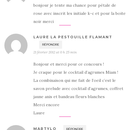
bonjour je tente ma chance pour pétale de
rose avec inscrit les initiale k-c et pour la boite
noir merci
LAURE LA PESTOUILLE FLAMANT
RÉPONDRE
21 février 2012 at 0 h 25 min
Bonjour et merci pour ce concours !
Je craque pour le cocktail d’agrumes Miam !
La combinaison qui me fait de l’oeil c’est le
savon prelude avec cocktail d’agrumes, coffret
jaune anis et bandeau fleurs blanches
Merci encore
Laure
MARTYLO
RÉPONDRE