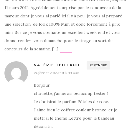
11 mars 2012. Agréablement surprise par le renouveau de la
marque dont je vous ai parlé ici il y à peu, je vous ai préparé
une sélection de look 100% Mim et donc forcément à prix
mini. Sur ce je vous souhaite un excellent week end et vous
donne rendez-vous dimanche pour le tirage au sort du
concours de la semaine. […]
VALÉRIE TEILLAUD
RÉPONDRE
24 février 2012 at 11 h 09 min
Bonjour,
chouette, j’aimerais beaucoup tester !
Je choisirai le parfum Pétales de rose.
J’aime bien le coffret couleur bronze, et je
mettrai le thème Lettre pour le bandeau
décoratif.