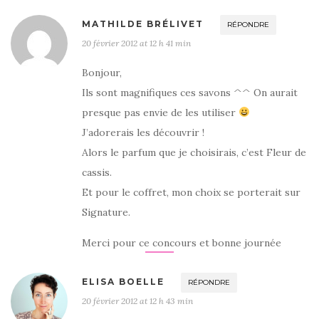
MATHILDE BRÉLIVET
RÉPONDRE
20 février 2012 at 12 h 41 min
Bonjour,
Ils sont magnifiques ces savons ^^ On aurait
presque pas envie de les utiliser
J’adorerais les découvrir !
Alors le parfum que je choisirais, c’est Fleur de
cassis.
Et pour le coffret, mon choix se porterait sur
Signature.
Merci pour ce concours et bonne journée
ELISA BOELLE
RÉPONDRE
20 février 2012 at 12 h 43 min