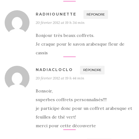
RADHIOUNETTE
RÉPONDRE
20 février 2012 at 19 h 34 min
Bonjour très beaux coffrets.
Je craque pour le savon arabesque fleur de
cassis
NADIACLOCLO
RÉPONDRE
20 février 2012 at 19 h 44 min
Bonsoir,
superbes coffrets personnalisés!!!!
je participe donc pour un coffret arabesque et
feuilles de thé vert!
merci pour cette découverte