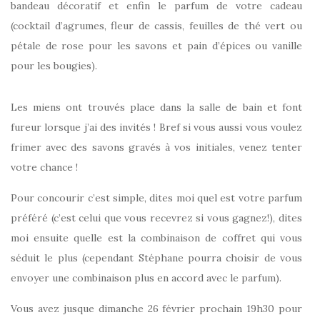
bandeau décoratif et enfin le parfum de votre cadeau
(cocktail d’agrumes, fleur de cassis, feuilles de thé vert ou
pétale de rose pour les savons et pain d’épices ou vanille
pour les bougies).
Les miens ont trouvés place dans la salle de bain et font
fureur lorsque j’ai des invités ! Bref si vous aussi vous voulez
frimer avec des savons gravés à vos initiales, venez tenter
votre chance !
Pour concourir c’est simple, dites moi quel est votre parfum
préféré (c’est celui que vous recevrez si vous gagnez!), dites
moi ensuite quelle est la combinaison de coffret qui vous
séduit le plus (cependant Stéphane pourra choisir de vous
envoyer une combinaison plus en accord avec le parfum).
Vous avez jusque dimanche 26 février prochain 19h30 pour