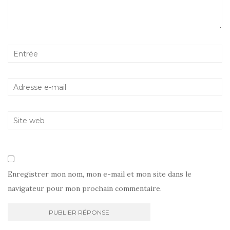
Enregistrer mon nom, mon e-mail et mon site dans le
navigateur pour mon prochain commentaire.