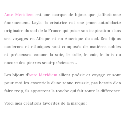
Ante Meridiem
est une marque de bijoux que j’affectionne
énormément. Layla, la créatrice est une jeune autodidacte
originaire du sud de la France qui puise son inspiration dans
ses voyages en Afrique et en Amérique du sud. Ses bijoux
modernes et ethniques sont composés de matières nobles
et précieuses comme la soie, le tulle, le cuir, le bois ou
encore des pierres semi-précieuses…
Les bijoux d’
Ante Meridiem
allient poésie et voyage et sont
pour moi les essentiels d’une tenue réussie, pas besoin d’en
faire trop, ils apportent la touche qui fait toute la différence.
Voici mes créations favorites de la marque :