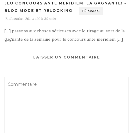
JEU CONCOURS ANTE MERIDIEM: LA GAGNANTE! «
BLOG MODE ET RELOOKING
RÉPONDRE
18 décembre 2011 at 20 h 39 min
[…] passons aux choses sérieuses avec le tirage au sort de la
gagnante de la semaine pour le concours ante meridiem […]
LAISSER UN COMMENTAIRE