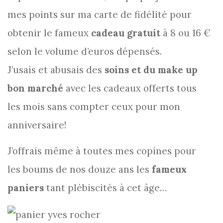
mes points sur ma carte de fidélité pour
obtenir le fameux
cadeau gratuit
à 8 ou 16 €
selon le volume d’euros dépensés.
J’usais et abusais des
soins et du make up
bon marché
avec les cadeaux offerts tous
les mois sans compter ceux pour mon
anniversaire!
J’offrais même à toutes mes copines pour
les boums de nos douze ans les
fameux
paniers
tant plébiscités à cet âge…