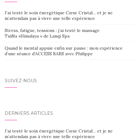
J’ai testé le soin énergétique Cœur Cristal… et je ne
m’attendais pas à vivre une telle expérience
Stress, fatigue, tensions : j’ai testé le massage
TuiNa »Himalaya » de Lanqi Spa
Quand le mental appuie enfin sur pause : mon expérience
d’une séance d’ACCESS BARS avec Philippe
SUIVEZ-NOUS
DERNIERS ARTICLES
J’ai testé le soin énergétique Cœur Cristal… et je ne
m’attendais pas à vivre une telle expérience