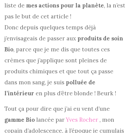
liste de
mes actions pour la planète
, la n’est
pas le but de cet article !
Donc depuis quelques temps déjà
j’envisageais de passer aux
produits de soin
Bio
, parce que je me dis que toutes ces
crèmes que j’applique sont pleines de
produits chimiques et que tout ça passe
dans mon sang, je suis
polluée de
l’intérieur
en plus d’être blonde ! Beurk !
Tout ça pour dire que j’ai eu vent d’une
gamme Bio
lancée par
Yves Rocher
, mon
copain d’adolescence, à l’époque je cumulais