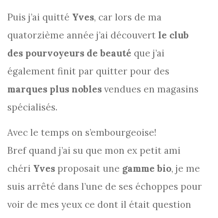
Puis j’ai quitté
Yves
, car lors de ma
quatorzième année j’ai découvert
le club
des pourvoyeurs de beauté
que j’ai
également finit par quitter pour des
marques plus nobles
vendues en magasins
spécialisés.
Avec le temps on s’embourgeoise!
Bref quand j’ai su que mon ex petit ami
chéri
Yves
proposait une
gamme bio
, je me
suis arrêté dans l’une de ses échoppes pour
voir de mes yeux ce dont il était question