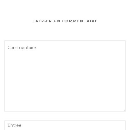
LAISSER UN COMMENTAIRE