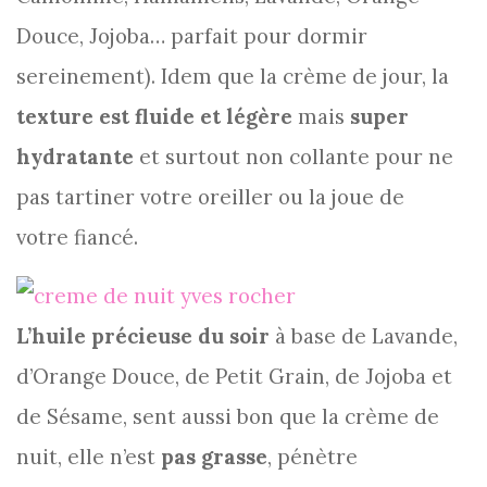
Douce, Jojoba… parfait pour dormir
sereinement). Idem que la crème de jour, la
texture est fluide et légère
mais
super
hydratante
et surtout non collante pour ne
pas tartiner votre oreiller ou la joue de
votre fiancé.
L’huile précieuse du soir
à base de Lavande,
d’Orange Douce, de Petit Grain, de Jojoba et
de Sésame, sent aussi bon que la crème de
nuit, elle n’est
pas grasse
, pénètre