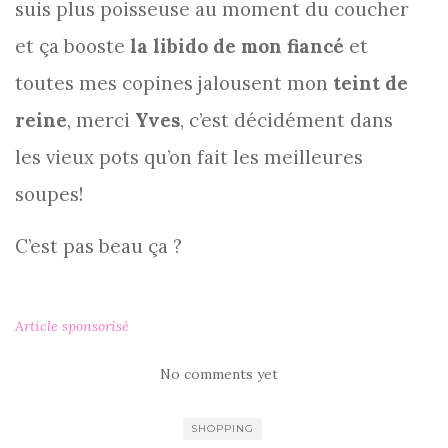
suis plus poisseuse au moment du coucher
et ça booste
la libido de mon fiancé
et
toutes mes copines jalousent mon
teint de
reine
, merci
Yves
, c’est décidément dans
les vieux pots qu’on fait les meilleures
soupes!
C’est pas beau ça ?
Article sponsorisé
No comments yet
SHOPPING