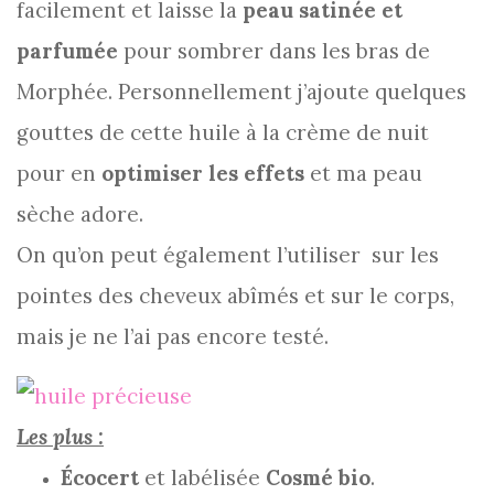
facilement et laisse la
peau satinée et
parfumée
pour sombrer dans les bras de
Morphée. Personnellement j’ajoute quelques
gouttes de cette huile à la crème de nuit
pour en
optimiser les effets
et ma peau
sèche adore.
On qu’on peut également l’utiliser sur les
pointes des cheveux abîmés et sur le corps,
mais je ne l’ai pas encore testé.
Les plus :
Écocert
et labélisée
Cosmé bio
.