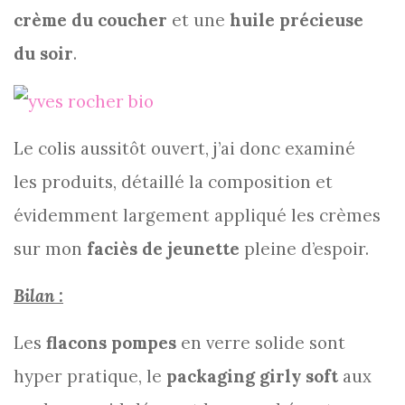
crème du coucher
et une
huile précieuse
du soir
.
Le colis aussitôt ouvert, j’ai donc examiné
les produits, détaillé la composition et
évidemment largement appliqué les crèmes
sur mon
faciès de jeunette
pleine d’espoir.
Bilan :
Les
flacons pompes
en verre solide sont
hyper pratique, le
packaging girly soft
aux