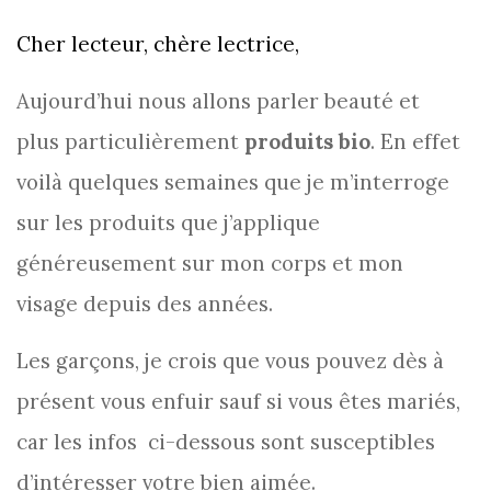
Cher lecteur, chère lectrice,
Aujourd’hui nous allons parler beauté et
plus particulièrement
produits
bio
. En effet
voilà quelques semaines que je m’interroge
sur les produits que j’applique
généreusement sur mon corps et mon
visage depuis des années.
Les garçons, je crois que vous pouvez dès à
présent vous enfuir sauf si vous êtes mariés,
car les infos ci-dessous sont susceptibles
d’intéresser votre bien aimée.