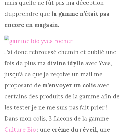
mais quelle ne fût pas ma déception
d’apprendre que
la gamme n’était pas
encore en magasin
.
J’ai donc rebroussé chemin et oublié une
fois de plus ma
divine idylle
avec Yves,
jusqu’à ce que je reçoive un mail me
proposant de
m’envoyer un colis
avec
certains des produits de la gamme afin de
les tester je ne me suis pas fait prier !
Dans mon colis, 3 flacons de la gamme
Culture Bio
: une
crème du réveil
, une