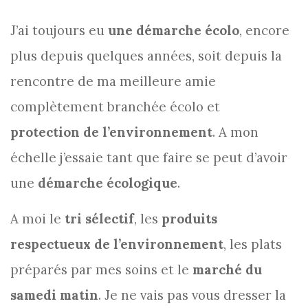
J’ai toujours eu
une démarche écolo
, encore
plus depuis quelques années, soit depuis la
rencontre de ma meilleure amie
complètement branchée écolo et
protection de l’environnement
. A mon
échelle j’essaie tant que faire se peut d’avoir
une
démarche écologique
.
A moi le
tri sélectif
, les
produits
respectueux de l’environnement
, les plats
préparés par mes soins et le
marché du
samedi matin
. Je ne vais pas vous dresser la