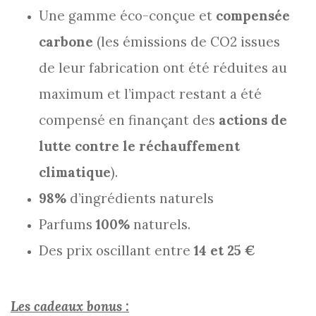
Une gamme éco-conçue et
compensée
carbone
(les émissions de CO2 issues
de leur fabrication ont été réduites au
maximum et l’impact restant a été
compensé en finançant des
actions de
lutte contre le réchauffement
climatique
).
98%
d’ingrédients naturels
Parfums
100%
naturels.
Des prix oscillant entre
14 et 25 €
Les cadeaux bonus :