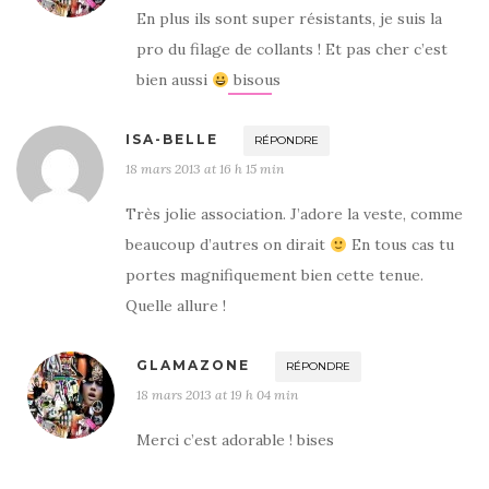
En plus ils sont super résistants, je suis la
pro du filage de collants ! Et pas cher c’est
bien aussi
bisous
ISA-BELLE
RÉPONDRE
18 mars 2013 at 16 h 15 min
Très jolie association. J’adore la veste, comme
beaucoup d’autres on dirait
En tous cas tu
portes magnifiquement bien cette tenue.
Quelle allure !
GLAMAZONE
RÉPONDRE
18 mars 2013 at 19 h 04 min
Merci c’est adorable ! bises