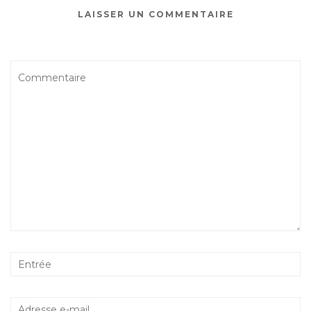
LAISSER UN COMMENTAIRE