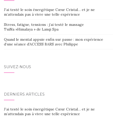
J’ai testé le soin énergétique Cœur Cristal… et je ne
m’attendais pas à vivre une telle expérience
Stress, fatigue, tensions : j’ai testé le massage
TuiNa »Himalaya » de Lanqi Spa
Quand le mental appuie enfin sur pause : mon expérience
d’une séance d’ACCESS BARS avec Philippe
SUIVEZ-NOUS
DERNIERS ARTICLES
J’ai testé le soin énergétique Cœur Cristal… et je ne
m’attendais pas à vivre une telle expérience