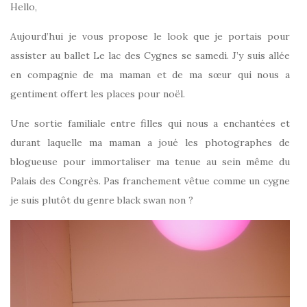
Hello,
Aujourd’hui je vous propose le look que je portais pour
assister au ballet Le lac des Cygnes se samedi. J’y suis allée
en compagnie de ma maman et de ma sœur qui nous a
gentiment offert les places pour noël.
Une sortie familiale entre filles qui nous a enchantées et
durant laquelle ma maman a joué les photographes de
blogueuse pour immortaliser ma tenue au sein même du
Palais des Congrès. Pas franchement vêtue comme un cygne
je suis plutôt du genre black swan non ?