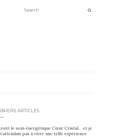
RNIERS ARTICLES
 testé le soin énergétique Cœur Cristal… et je
’attendais pas à vivre une telle expérience