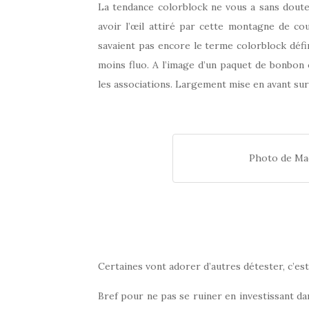
La tendance colorblock ne vous a sans doute
avoir l’œil attiré par cette montagne de co
savaient pas encore le terme colorblock défi
moins fluo. A l’image d’un paquet de bonbon 
les associations. Largement mise en avant sur
Photo de Ma
Certaines vont adorer d’autres détester, c’est 
Bref pour ne pas se ruiner en investissant da