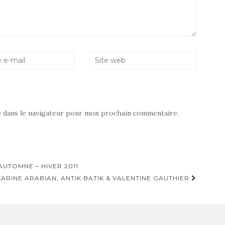
e dans le navigateur pour mon prochain commentaire.
UTOMNE – HIVER 2011
ARINE ARABIAN, ANTIK BATIK & VALENTINE GAUTHIER