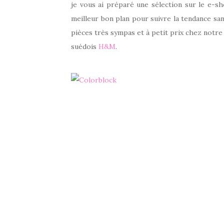
je vous ai préparé une sélection sur le e-
meilleur bon plan pour suivre la tendance san
pièces très sympas et à petit prix chez notre
suédois
H&M
.