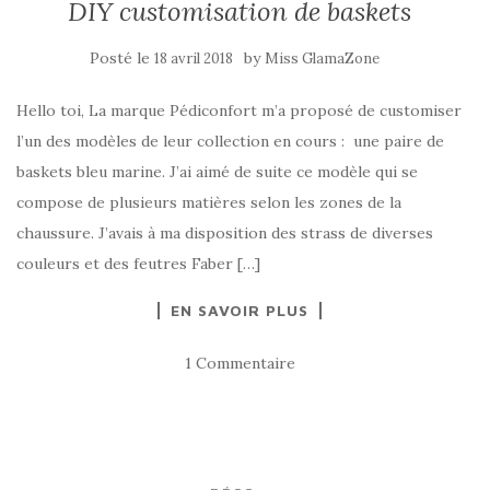
DIY customisation de baskets
Posté le
by
18 avril 2018
Miss GlamaZone
Hello toi, La marque Pédiconfort m’a proposé de customiser
l’un des modèles de leur collection en cours : une paire de
baskets bleu marine. J’ai aimé de suite ce modèle qui se
compose de plusieurs matières selon les zones de la
chaussure. J’avais à ma disposition des strass de diverses
couleurs et des feutres Faber […]
EN SAVOIR PLUS
1 Commentaire