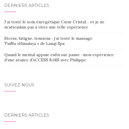
DERNIERS ARTICLES
J’ai testé le soin énergétique Cœur Cristal… et je ne
m’attendais pas à vivre une telle expérience
Stress, fatigue, tensions : j’ai testé le massage
TuiNa »Himalaya » de Lanqi Spa
Quand le mental appuie enfin sur pause : mon expérience
d’une séance d’ACCESS BARS avec Philippe
SUIVEZ-NOUS
DERNIERS ARTICLES