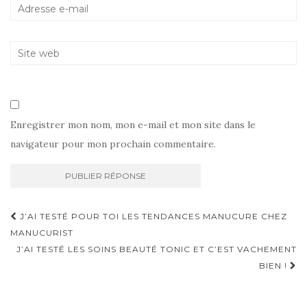
Enregistrer mon nom, mon e-mail et mon site dans le
navigateur pour mon prochain commentaire.
Navigation
J’AI TESTÉ POUR TOI LES TENDANCES MANUCURE CHEZ
d'article
MANUCURIST
J’AI TESTÉ LES SOINS BEAUTÉ TONIC ET C’EST VACHEMENT
BIEN !