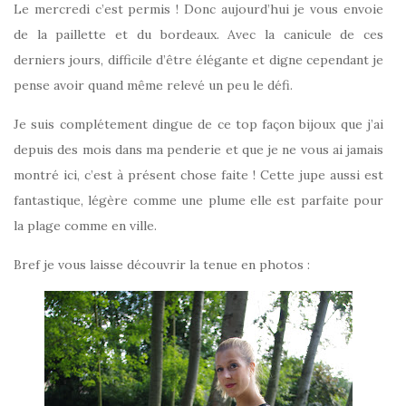
Le mercredi c’est permis ! Donc aujourd’hui je vous envoie
de la paillette et du bordeaux. Avec la canicule de ces
derniers jours, difficile d’être élégante et digne cependant je
pense avoir quand même relevé un peu le défi.
Je suis complétement dingue de ce top façon bijoux que j’ai
depuis des mois dans ma penderie et que je ne vous ai jamais
montré ici, c’est à présent chose faite ! Cette jupe aussi est
fantastique, légère comme une plume elle est parfaite pour
la plage comme en ville.
Bref je vous laisse découvrir la tenue en photos :