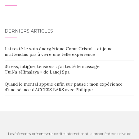
DERNIERS ARTICLES
J’ai testé le soin énergétique Cœur Cristal… et je ne
m’attendais pas à vivre une telle expérience
Stress, fatigue, tensions : j’ai testé le massage
TuiNa »Himalaya » de Lanqi Spa
Quand le mental appuie enfin sur pause : mon expérience
d’une séance d’ACCESS BARS avec Philippe
Les éléments présents sur ce site internet sont la propriété exclusive de