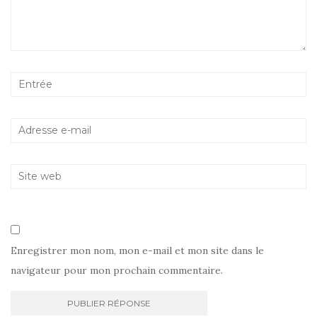
Enregistrer mon nom, mon e-mail et mon site dans le
navigateur pour mon prochain commentaire.