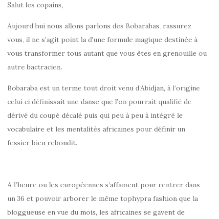
Salut les copains,
Aujourd’hui nous allons parlons des Bobarabas, rassurez
vous, il ne s’agit point la d’une formule magique destinée à
vous transformer tous autant que vous êtes en grenouille ou
autre bactracien.
Bobaraba est un terme tout droit venu d’Abidjan, à l’origine
celui ci définissait une danse que l’on pourrait qualifié de
dérivé du coupé décalé puis qui peu à peu à intégré le
vocabulaire et les mentalités africaines pour définir un
fessier bien rebondit.
A l’heure ou les européennes s’affament pour rentrer dans
un 36 et pouvoir arborer le même tophypra fashion que la
bloggueuse en vue du mois, les africaines se gavent de