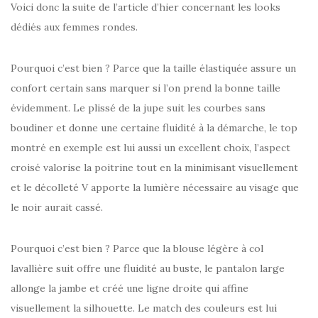
Voici donc la suite de l’article d’hier concernant les looks
dédiés aux femmes rondes.
Pourquoi c’est bien ? Parce que la taille élastiquée assure un
confort certain sans marquer si l’on prend la bonne taille
évidemment. Le plissé de la jupe suit les courbes sans
boudiner et donne une certaine fluidité à la démarche, le top
montré en exemple est lui aussi un excellent choix, l’aspect
croisé valorise la poitrine tout en la minimisant visuellement
et le décolleté V apporte la lumière nécessaire au visage que
le noir aurait cassé.
Pourquoi c’est bien ? Parce que la blouse légère à col
lavallière suit offre une fluidité au buste, le pantalon large
allonge la jambe et créé une ligne droite qui affine
visuellement la silhouette. Le match des couleurs est lui