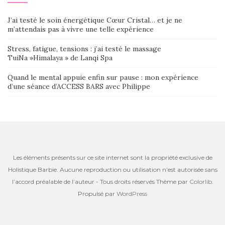
J’ai testé le soin énergétique Cœur Cristal… et je ne
m’attendais pas à vivre une telle expérience
Stress, fatigue, tensions : j’ai testé le massage
TuiNa »Himalaya » de Lanqi Spa
Quand le mental appuie enfin sur pause : mon expérience
d’une séance d’ACCESS BARS avec Philippe
Les éléments présents sur ce site internet sont la propriété exclusive de
Holistique Barbie. Aucune reproduction ou utilisation n’est autorisée sans
l’accord préalable de l’auteur - Tous droits réservés Thème par
Colorlib
.
Propulsé par
WordPress