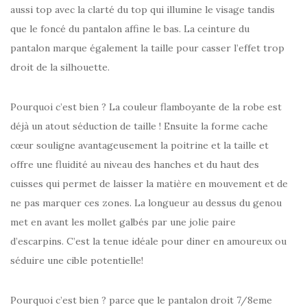
aussi top avec la clarté du top qui illumine le visage tandis
que le foncé du pantalon affine le bas. La ceinture du
pantalon marque également la taille pour casser l’effet trop
droit de la silhouette.
Pourquoi c’est bien ? La couleur flamboyante de la robe est
déjà un atout séduction de taille ! Ensuite la forme cache
cœur souligne avantageusement la poitrine et la taille et
offre une fluidité au niveau des hanches et du haut des
cuisses qui permet de laisser la matière en mouvement et de
ne pas marquer ces zones. La longueur au dessus du genou
met en avant les mollet galbés par une jolie paire
d’escarpins. C’est la tenue idéale pour diner en amoureux ou
séduire une cible potentielle!
Pourquoi c’est bien ? parce que le pantalon droit 7/8eme