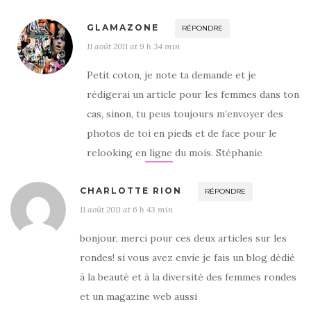
GLAMAZONE
RÉPONDRE
11 août 2011 at 9 h 34 min
Petit coton, je note ta demande et je
rédigerai un article pour les femmes dans ton
cas, sinon, tu peus toujours m’envoyer des
photos de toi en pieds et de face pour le
relooking en ligne du mois. Stéphanie
CHARLOTTE RION
RÉPONDRE
11 août 2011 at 6 h 43 min
bonjour, merci pour ces deux articles sur les
rondes! si vous avez envie je fais un blog dédié
à la beauté et à la diversité des femmes rondes
et un magazine web aussi