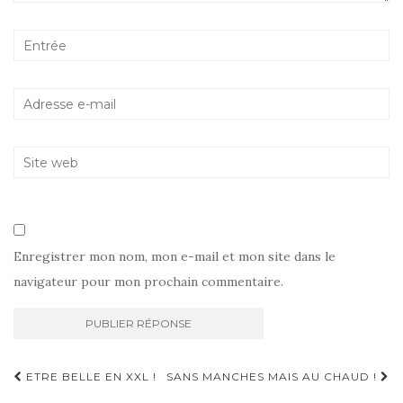
Enregistrer mon nom, mon e-mail et mon site dans le
navigateur pour mon prochain commentaire.
Navigation
ETRE BELLE EN XXL !
SANS MANCHES MAIS AU CHAUD !