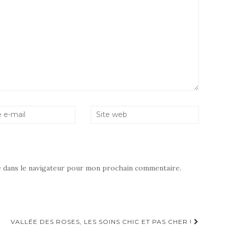
e dans le navigateur pour mon prochain commentaire.
VALLÉE DES ROSES, LES SOINS CHIC ET PAS CHER !