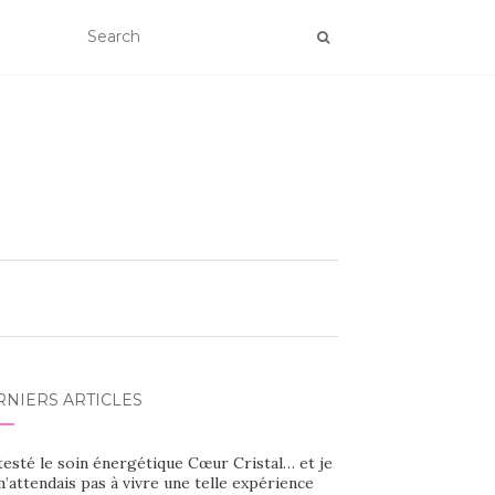
RNIERS ARTICLES
 testé le soin énergétique Cœur Cristal… et je
’attendais pas à vivre une telle expérience