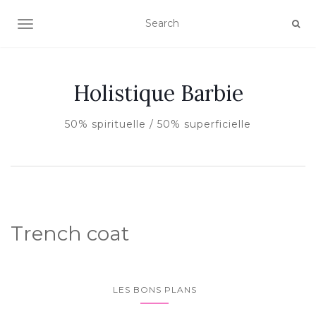
AFFICHER/MASQUER LA NAVIGATION
Holistique Barbie
50% spirituelle / 50% superficielle
Trench coat
LES BONS PLANS