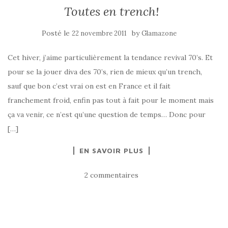
Toutes en trench!
Posté le
by
22 novembre 2011
Glamazone
Cet hiver, j’aime particulièrement la tendance revival 70’s. Et
pour se la jouer diva des 70’s, rien de mieux qu’un trench,
sauf que bon c’est vrai on est en France et il fait
franchement froid, enfin pas tout à fait pour le moment mais
ça va venir, ce n’est qu’une question de temps… Donc pour
[…]
EN SAVOIR PLUS
2 commentaires