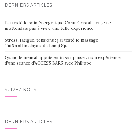
DERNIERS ARTICLES
J’ai testé le soin énergétique Cœur Cristal… et je ne
m’attendais pas à vivre une telle expérience
Stress, fatigue, tensions : j’ai testé le massage
TuiNa »Himalaya » de Lanqi Spa
Quand le mental appuie enfin sur pause : mon expérience
d’une séance d’ACCESS BARS avec Philippe
SUIVEZ-NOUS
DERNIERS ARTICLES