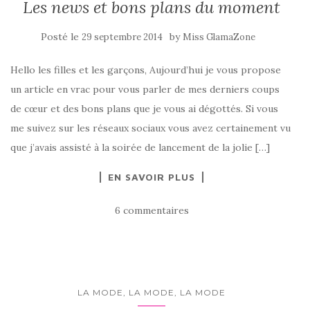
Les news et bons plans du moment
Posté le
by
29 septembre 2014
Miss GlamaZone
Hello les filles et les garçons, Aujourd’hui je vous propose
un article en vrac pour vous parler de mes derniers coups
de cœur et des bons plans que je vous ai dégottés. Si vous
me suivez sur les réseaux sociaux vous avez certainement vu
que j’avais assisté à la soirée de lancement de la jolie […]
EN SAVOIR PLUS
6 commentaires
LA MODE, LA MODE, LA MODE