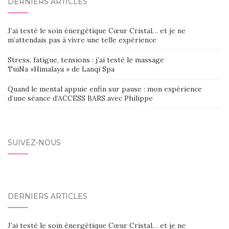
DERNIERS ARTICLES
J’ai testé le soin énergétique Cœur Cristal… et je ne
m’attendais pas à vivre une telle expérience
Stress, fatigue, tensions : j’ai testé le massage
TuiNa »Himalaya » de Lanqi Spa
Quand le mental appuie enfin sur pause : mon expérience
d’une séance d’ACCESS BARS avec Philippe
SUIVEZ-NOUS
DERNIERS ARTICLES
J’ai testé le soin énergétique Cœur Cristal… et je ne