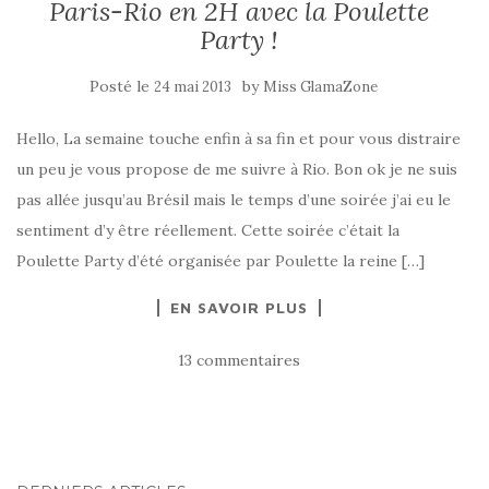
Paris-Rio en 2H avec la Poulette
Party !
Posté le
by
24 mai 2013
Miss GlamaZone
Hello, La semaine touche enfin à sa fin et pour vous distraire
un peu je vous propose de me suivre à Rio. Bon ok je ne suis
pas allée jusqu’au Brésil mais le temps d’une soirée j’ai eu le
sentiment d’y être réellement. Cette soirée c’était la
Poulette Party d’été organisée par Poulette la reine […]
EN SAVOIR PLUS
13 commentaires